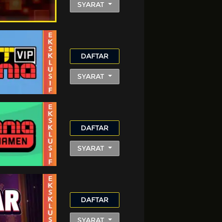
SYARAT
DAFTAR
SYARAT
DAFTAR
SYARAT
DAFTAR
SYARAT