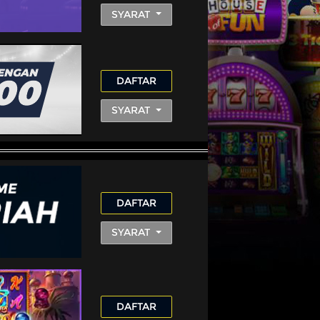
SYARAT
DAFTAR
SYARAT
DAFTAR
SYARAT
DAFTAR