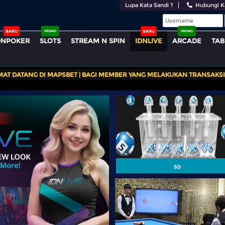
Lupa Kata Sandi ?
Hubungi K
BARU
BARU
PROMO
PROMO
DNPOKER
SLOTS
STREAM N SPIN
IDNLIVE
ARCADE
TAB
I MAPSBET | BAGI MEMBER YANG MELAKUKAN TRANSAKSI DEPOSIT MEN
5D