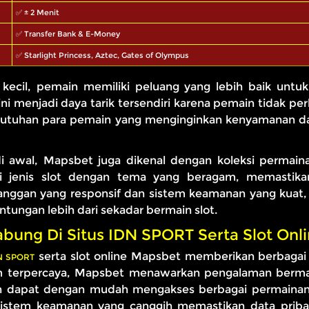
✅ ± 2 Menit
✅ Transfer Bank & E-Money
✅ Starlight Princess, Aztec, Gates of Olympus
kecil, pemain memiliki peluang yang lebih baik unt
ni menjadi daya tarik tersendiri karena pemain tidak pe
uhan para pemain yang menginginkan kenyamanan dan
i awal, Mapsbet juga dikenal dengan koleksi permainan
i jenis slot dengan tema yang beragam, memastika
ggan yang responsif dan sistem keamanan yang kuat, 
ungan lebih dari sekadar bermain slot.
bung Di Situs IDN SPORT Serta Slot On
serta slot online Mapsbet memberikan berbagai
DN SPORT
orm terpercaya, Mapsbet menawarkan pengalaman ber
in dapat dengan mudah mengakses berbagai permainan fa
, sistem keamanan yang canggih memastikan data pribad