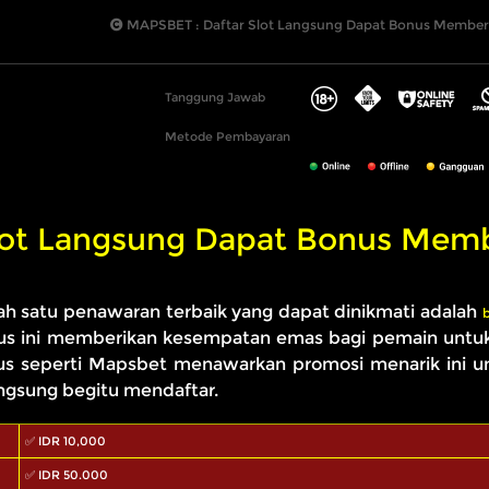
MAPSBET : Daftar Slot Langsung Dapat Bonus Member Ba
Tanggung Jawab
Metode Pembayaran
lot Langsung Dapat Bonus Memb
lah satu penawaran terbaik yang dapat dinikmati adalah
Bonus ini memberikan kesempatan emas bagi pemain untu
itus seperti Mapsbet menawarkan promosi menarik ini 
ngsung begitu mendaftar.
✅ IDR 10,000
✅ IDR 50.000