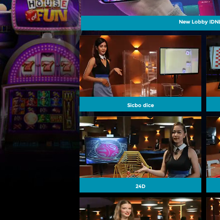
New Lobby IDNL
Sicbo dice
24D