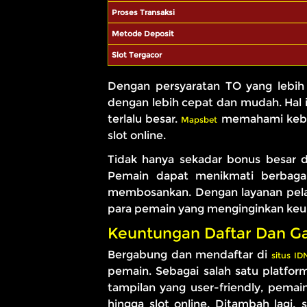
Proses Transaksi
Metode Deposit
Slot Tergacor
Dengan persyaratan TO yang lebih 
dengan lebih cepat dan mudah. Hal i
terlalu besar.
memahami kebut
Mapsbet
slot online.
Tidak hanya sekadar bonus besar d
Pemain dapat menikmati berbaga
membosankan. Dengan layanan pelan
para pemain yang menginginkan keunt
Keuntungan Daftar Dan Ga
Bergabung dan mendaftar di
situs I
pemain. Sebagai salah satu platf
tampilan yang user-friendly, pema
hingga slot online. Ditambah lagi