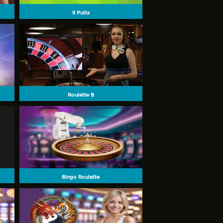
9 Putts
Roulette B
Bingo Roulette