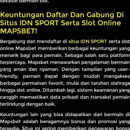
sekadar bermain slot.
Keuntungan Daftar Dan Gabung Di
Situs IDN SPORT Serta Slot Online
MAPSBET!
Bergabung dan mendaftar di
situs IDN SPORT
serta slot
online Mapsbet memberikan berbagai keuntungan yang
menarik bagi para pemain. Sebagai salah satu platform
terpercaya, Mapsbet menawarkan pengalaman bermain
yang aman dan nyaman. Dengan tampilan yang user-
friendly, pemain dapat dengan mudah mengakses
berbagai permainan favorit, mulai dari taruhan olahraga
hingga slot online. Ditambah lagi, sistem keamanan yang
canggih memastikan data pribadi dan transaksi pemain
terlindungi dengan baik.
Keuntungan lain yang bisa didapatkan dari bermain di
Mapsbet adalah beragamnya bonus dan promosi yang
tersedia. Situs ini sering memberikan penawaran bonus