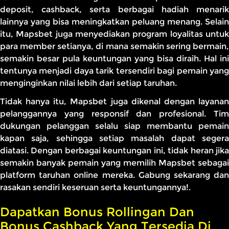
deposit, cashback, serta berbagai hadiah menarik
lainnya yang bisa meningkatkan peluang menang. Selain
itu, Mapsbet juga menyediakan program loyalitas untuk
para member setianya, di mana semakin sering bermain,
semakin besar pula keuntungan yang bisa diraih. Hal ini
tentunya menjadi daya tarik tersendiri bagi pemain yang
menginginkan nilai lebih dari setiap taruhan.
Tidak hanya itu, Mapsbet juga dikenal dengan layanan
pelanggannya yang responsif dan profesional. Tim
dukungan pelanggan selalu siap membantu pemain
kapan saja, sehingga setiap masalah dapat segera
diatasi. Dengan berbagai keuntungan ini, tidak heran jika
semakin banyak pemain yang memilih Mapsbet sebagai
platform taruhan online mereka. Gabung sekarang dan
rasakan sendiri keseruan serta keuntungannya!.
Dapatkan Bonus Rollingan Dan
Bonus Cashback Yang Tersedia Di