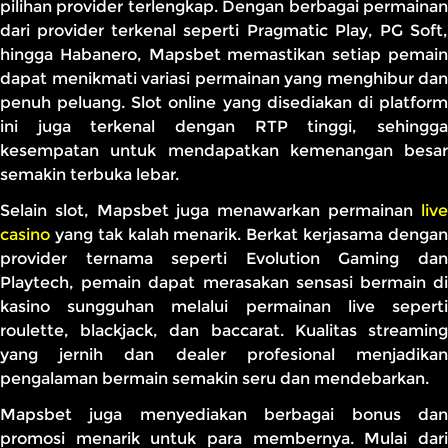
pilihan provider terlengkap. Dengan berbagai permainan
dari provider terkenal seperti Pragmatic Play, PG Soft,
hingga Habanero, Mapsbet memastikan setiap pemain
dapat menikmati variasi permainan yang menghibur dan
penuh peluang. Slot online yang disediakan di platform
ini juga terkenal dengan RTP tinggi, sehingga
kesempatan untuk mendapatkan kemenangan besar
semakin terbuka lebar.
Selain slot, Mapsbet juga menawarkan permainan
live
casino
yang tak kalah menarik. Berkat kerjasama dengan
provider ternama seperti Evolution Gaming dan
Playtech, pemain dapat merasakan sensasi bermain di
kasino sungguhan melalui permainan live seperti
roulette, blackjack, dan baccarat. Kualitas streaming
yang jernih dan dealer profesional menjadikan
pengalaman bermain semakin seru dan mendebarkan.
Mapsbet juga menyediakan berbagai bonus dan
promosi menarik untuk para membernya. Mulai dari