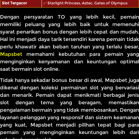
Slot Tergacor
✅ Starlight Princess, Aztec, Gates of Olympus
Dengan persyaratan TO yang lebih kecil, pemain
memiliki peluang yang lebih baik untuk memenuhi
syarat penarikan bonus dengan lebih cepat dan mudah.
Hal ini menjadi daya tarik tersendiri karena pemain tidak
perlu khawatir akan beban taruhan yang terlalu besar.
Mapsbet
memahami kebutuhan para pemain yang
menginginkan kenyamanan dan keuntungan optimal
saat bermain slot online.
Tidak hanya sekadar bonus besar di awal, Mapsbet juga
dikenal dengan koleksi permainan slot yang bervariasi
dan menarik. Pemain dapat menikmati berbagai jenis
slot dengan tema yang beragam, memastikan
pengalaman bermain yang tidak membosankan. Dengan
layanan pelanggan yang responsif dan sistem keamanan
yang kuat, Mapsbet menjadi pilihan tepat bagi para
pemain yang menginginkan keuntungan lebih dari