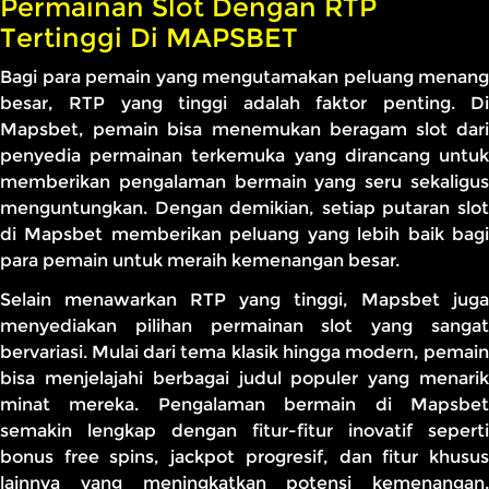
Permainan Slot Dengan RTP
Tertinggi Di MAPSBET
Bagi para pemain yang mengutamakan peluang menang
besar, RTP yang tinggi adalah faktor penting. Di
Mapsbet, pemain bisa menemukan beragam slot dari
penyedia permainan terkemuka yang dirancang untuk
memberikan pengalaman bermain yang seru sekaligus
menguntungkan. Dengan demikian, setiap putaran slot
di Mapsbet memberikan peluang yang lebih baik bagi
para pemain untuk meraih kemenangan besar.
Selain menawarkan RTP yang tinggi, Mapsbet juga
menyediakan pilihan permainan slot yang sangat
bervariasi. Mulai dari tema klasik hingga modern, pemain
bisa menjelajahi berbagai judul populer yang menarik
minat mereka. Pengalaman bermain di Mapsbet
semakin lengkap dengan fitur-fitur inovatif seperti
bonus free spins, jackpot progresif, dan fitur khusus
lainnya yang meningkatkan potensi kemenangan.