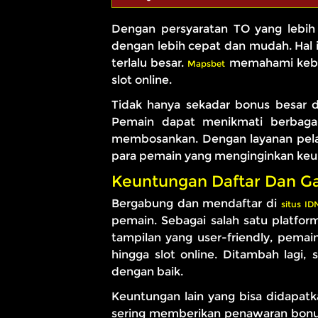
Dengan persyaratan TO yang lebih 
dengan lebih cepat dan mudah. Hal i
terlalu besar.
memahami kebut
Mapsbet
slot online.
Tidak hanya sekadar bonus besar d
Pemain dapat menikmati berbaga
membosankan. Dengan layanan pelan
para pemain yang menginginkan keunt
Keuntungan Daftar Dan Ga
Bergabung dan mendaftar di
situs I
pemain. Sebagai salah satu platf
tampilan yang user-friendly, pema
hingga slot online. Ditambah lagi
dengan baik.
Keuntungan lain yang bisa didapatk
sering memberikan penawaran bonus 