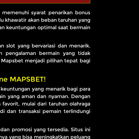
uk memenuhi syarat penarikan bonus
rlu khawatir akan beban taruhan yang
 keuntungan optimal saat bermain
 slot yang bervariasi dan menarik.
n pengalaman bermain yang tidak
Mapsbet menjadi pilihan tepat bagi
line MAPSBET!
 keuntungan yang menarik bagi para
main yang aman dan nyaman. Dengan
vorit, mulai dari taruhan olahraga
i dan transaksi pemain terlindungi
an promosi yang tersedia. Situs ini
nnya yang bisa meningkatkan peluang