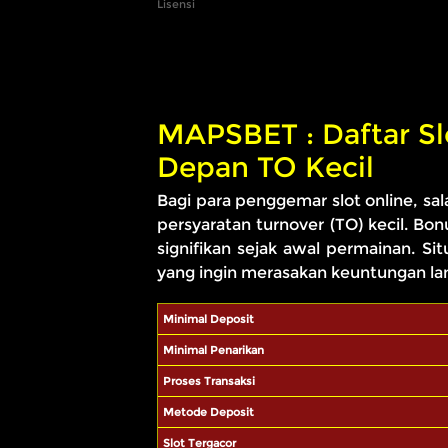
Lisensi
MAPSBET : Daftar S
Depan TO Kecil
Bagi para penggemar slot online, sa
persyaratan turnover (TO) kecil. 
signifikan sejak awal permainan. S
yang ingin merasakan keuntungan la
Minimal Deposit
Minimal Penarikan
Proses Transaksi
Metode Deposit
Slot Tergacor