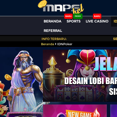
BARU
BARU
PROMO
BERANDA
SPORTS
LIVE CASINO
I
REFERRAL
INFO TERBARU:
SELAMAT D
Beranda
IDNPoker