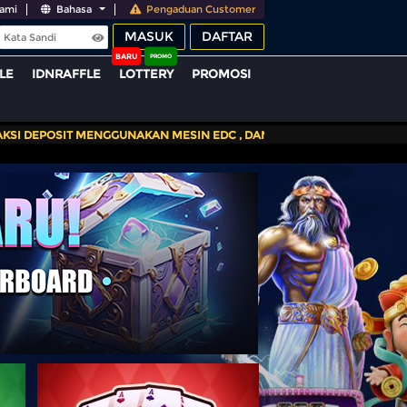
ami
Bahasa
Pengaduan Customer
DAFTAR
BARU
PROMO
LE
IDNRAFFLE
LOTTERY
PROMOSI
SIT MENGGUNAKAN MESIN EDC , DANA DEPOSIT DAN WITHDRAW AKAN K